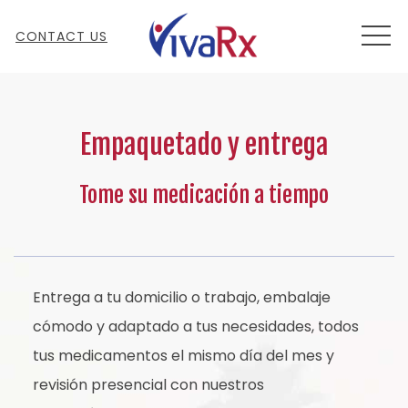
MEN
CONTACT US
Empaquetado y entrega
Tome su medicación a tiempo
Entrega a tu domicilio o trabajo, embalaje
cómodo y adaptado a tus necesidades, todos
tus medicamentos el mismo día del mes y
revisión presencial con nuestros