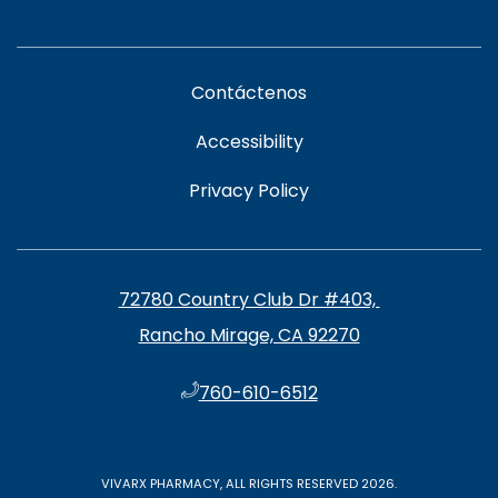
Contáctenos
Accessibility
Privacy Policy
72780 Country Club Dr #403, ​​​​
Rancho Mirage, CA 92270
​760-610-6512
VIVARX PHARMACY, ALL RIGHTS RESERVED 2026.