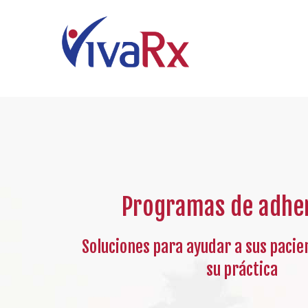
Programas de adhe
Soluciones para ayudar a sus pacie
su práctica