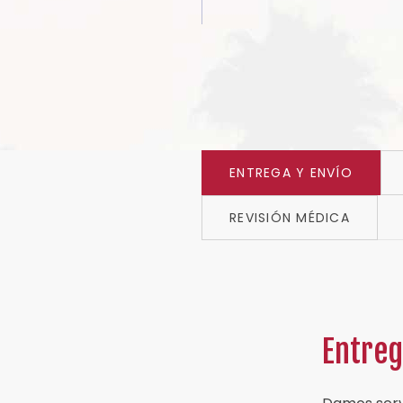
ENTREGA Y ENVÍO
REVISIÓN MÉDICA
Entreg